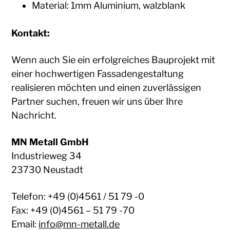
Material: 1mm Aluminium, walzblank
Kontakt:
Wenn auch Sie ein erfolgreiches Bauprojekt mit
einer hochwertigen Fassadengestaltung
realisieren möchten und einen zuverlässigen
Partner suchen, freuen wir uns über Ihre
Nachricht.
MN Metall GmbH
Industrieweg 34
23730 Neustadt
Telefon: +49 (0)4561 / 51 79 -0
Fax: +49 (0)4561 – 51 79 -70
Email:
info@mn-metall.de