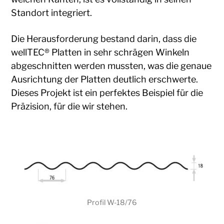
Standort integriert.
Die Herausforderung bestand darin, dass die
wellTEC® Platten in sehr schrägen Winkeln
abgeschnitten werden mussten, was die genaue
Ausrichtung der Platten deutlich erschwerte.
Dieses Projekt ist ein perfektes Beispiel für die
Präzision, für die wir stehen.
Profil W-18/76