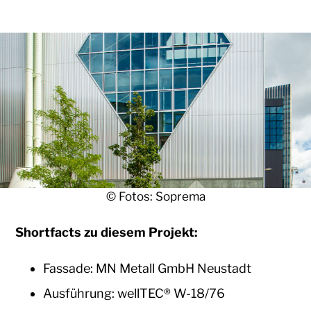
© Fotos: Soprema
Shortfacts zu diesem Projekt:
Fassade: MN Metall GmbH Neustadt
Ausführung: wellTEC® W-18/76