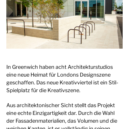
In Greenwich haben acht Architekturstudios
eine neue Heimat für Londons Designszene
geschaffen. Das neue Kreativviertel ist ein Stil-
Spielplatz für die Kreativszene.
Aus architektonischer Sicht stellt das Projekt
eine echte Einzigartigkeit dar. Durch die Wahl
der Fassadenmaterialien, das Volumen und die
weichen Kanten, ist es vollständig in seinen