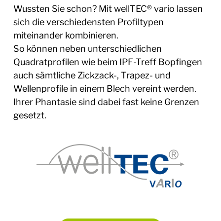
Wussten Sie schon? Mit wellTEC® vario lassen
sich die verschiedensten Profiltypen
miteinander kombinieren.
So können neben unterschiedlichen
Quadratprofilen wie beim IPF-Treff Bopfingen
auch sämtliche Zickzack-, Trapez- und
Wellenprofile in einem Blech vereint werden.
Ihrer Phantasie sind dabei fast keine Grenzen
gesetzt.