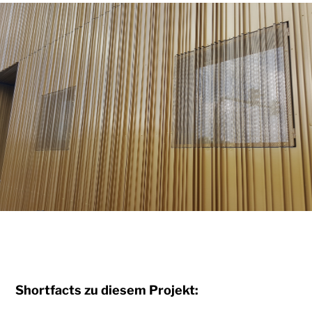
Shortfacts zu diesem Projekt: