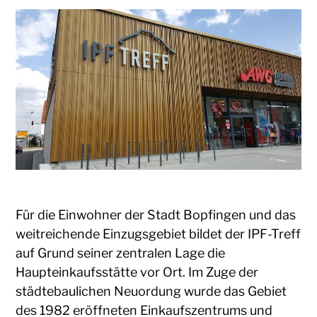
Für die Einwohner der Stadt Bopfingen und das
weitreichende Einzugsgebiet bildet der IPF-Treff
auf Grund seiner zentralen Lage die
Haupteinkaufsstätte vor Ort. Im Zuge der
städtebaulichen Neuordung wurde das Gebiet
des 1982 eröffneten Einkaufszentrums und