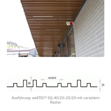
Ausführung: wellTEC® SQ-40/20-20/20 mit variablem
Raster