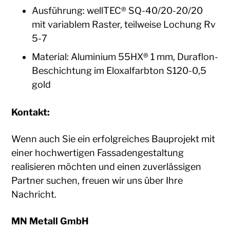
Ausführung: wellTEC® SQ-40/20-20/20
mit variablem Raster, teilweise Lochung Rv
5-7
Material: Aluminium 55HX® 1 mm, Duraflon-
Beschichtung im Eloxalfarbton S120-0,5
gold
Kontakt:
Wenn auch Sie ein erfolgreiches Bauprojekt mit
einer hochwertigen Fassadengestaltung
realisieren möchten und einen zuverlässigen
Partner suchen, freuen wir uns über Ihre
Nachricht.
MN Metall GmbH