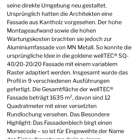
seine direkte Umgebung neu gestaltet.
Ursprünglich hatten die Architekten eine
Fassade aus Kantholz vorgesehen. Der hohe
Montageaufwand sowie die hohen
Wartungskosten brachten sie jedoch zur
Aluminiumfassade von MN Metall. So konnte die
ursprüngliche Idee in die goldene wellTEC® SQ-
40/20-20/20 Fassade mit einem variablem
Raster adaptiert werden. Insgesamt wurde das
Profil in 9 verschiedenen Ausführungen
gefertigt. Die Gesamtfläche der wellTEC®
Fassade beträgt 1635 m², davon sind 12
Quadratmeter mit einer versetzten
Rundlochung versehen. Das Besondere
Highlight: Das Fassadenblech birgt einen
Morsecode – so ist für Eingeweihte der Name