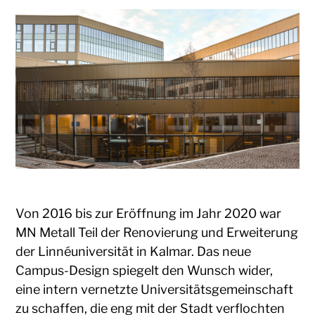
Von 2016 bis zur Eröffnung im Jahr 2020 war
MN Metall Teil der Renovierung und Erweiterung
der Linnéuniversität in Kalmar. Das neue
Campus-Design spiegelt den Wunsch wider,
eine intern vernetzte Universitätsgemeinschaft
zu schaffen, die eng mit der Stadt verflochten