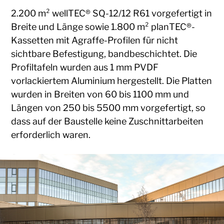
2.200 m² wellTEC® SQ-12/12 R61 vorgefertigt in
Breite und Länge sowie 1.800 m² planTEC®-
Kassetten mit Agraffe-Profilen für nicht
sichtbare Befestigung, bandbeschichtet. Die
Profiltafeln wurden aus 1 mm PVDF
vorlackiertem Aluminium hergestellt. Die Platten
wurden in Breiten von 60 bis 1100 mm und
Längen von 250 bis 5500 mm vorgefertigt, so
dass auf der Baustelle keine Zuschnittarbeiten
erforderlich waren.