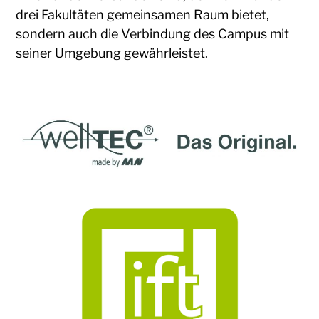
drei Fakultäten gemeinsamen Raum bietet,
sondern auch die Verbindung des Campus mit
seiner Umgebung gewährleistet.