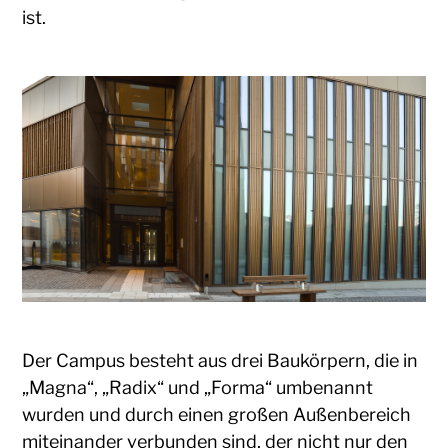
ist.
Der Campus besteht aus drei Baukörpern, die in
„Magna“, „Radix“ und „Forma“ umbenannt
wurden und durch einen großen Außenbereich
miteinander verbunden sind, der nicht nur den