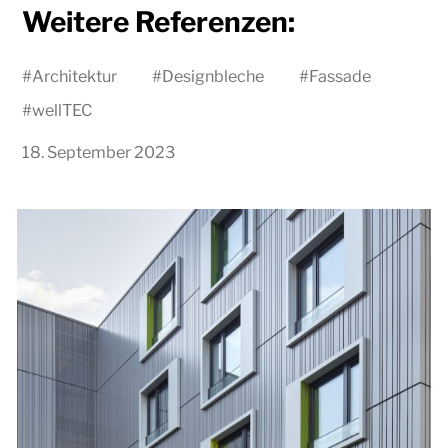
Weitere Referenzen:
#
Architektur
#
Designbleche
#
Fassade
#
wellTEC
18. September 2023