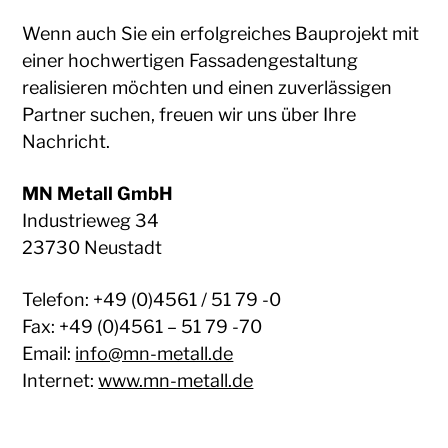
Wenn auch Sie ein erfolgreiches Bauprojekt mit
einer hochwertigen Fassadengestaltung
realisieren möchten und einen zuverlässigen
Partner suchen, freuen wir uns über Ihre
Nachricht.
MN Metall GmbH
Industrieweg 34
23730 Neustadt
Telefon: +49 (0)4561 / 51 79 -0
Fax: +49 (0)4561 – 51 79 -70
Email:
info@mn-metall.de
Internet:
www.mn-metall.de