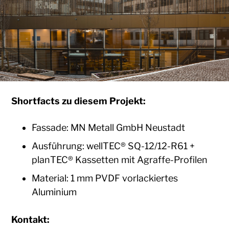
Shortfacts zu diesem Projekt:
Fassade: MN Metall GmbH Neustadt
Ausführung: wellTEC® SQ-12/12-R61 +
planTEC® Kassetten mit Agraffe-Profilen
Material: 1 mm PVDF vorlackiertes
Aluminium
Kontakt: